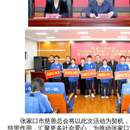
张家口市慈善总会将以此次活动为契机，
纽带作用，汇聚更多社会爱心，为推动张家口