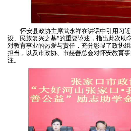
怀安县政协主席武永祥在讲话中引用习近
设、民族复兴之基”的重要论述，指出此次助
对教育事业的热爱与责任，充分彰显了政协组
担当，以及市政协、市慈善总会对怀安教育事
注。