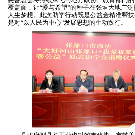
慈善总会将持续深化与地方政协、教育部门的
覆盖面，让“爱与希望”的种子在张垣大地广
人生梦想。此次助学行动既是公益金精准帮扶
是对“以人民为中心”发展思想的生动践行。