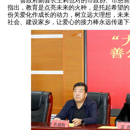
县政府副县长王莉也对的市政协、市慈善
指出，教育是点亮未来的火种，是托起希望的
份关爱化作成长的动力，树立远大理想，未来
社会、建设家乡，让爱心的接力棒永远传递下