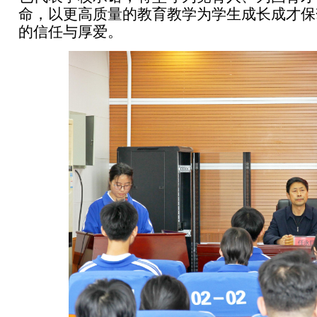
命，以更高质量的教育教学为学生成长成才保
的信任与厚爱。