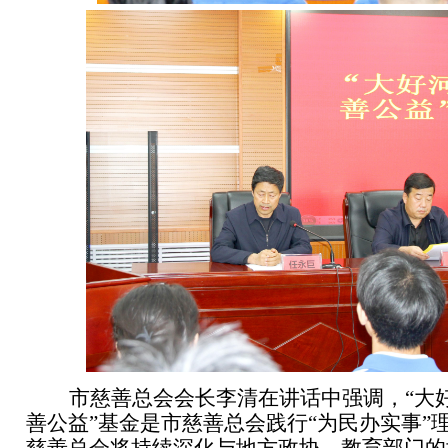
市慈善总会会长李清在讲话中强调，“大
善公益”基金是市慈善总会践行“为民办实事”