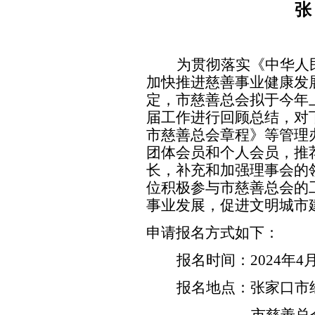
张
为贯彻落实《中华人
加快推进慈善事业健康发
定，市慈善总会拟于今年
届工作进行回顾总结，对
市慈善总会章程》等管理
团体会员和个人会员，推
长，补充和加强理事会的
位积极参与市慈善总会的
事业发展，促进文明城市
申请报名方式如下：
报名时间：
2024
年
4
报名地点：张家口市