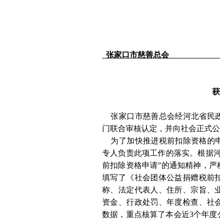
张家口市慈善总会
获
张家口市慈善总会经河北省民政
门联合审核认定，并向社会正式公
为了加快推进税前扣除资格的
专人负责此项工作的落实。根据
前扣除资格申请”的通知精神，严
填写了《社会团体公益捐赠税前
称、法定代表人、住所、宗旨、
资金、行政处罚、年度检查、社
数据，重点核算了本会近3个年度